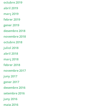
octubre 2019
abril 2019
març 2019
febrer 2019
gener 2019
desembre 2018
novembre 2018
octubre 2018
juliol 2018
abril 2018
març 2018
febrer 2018
novembre 2017
juny 2017
gener 2017
desembre 2016
setembre 2016
juny 2016
maig 2016