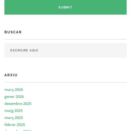
BUSCAR
ARXIU
març 2026
gener 2026
desembre 2025
maig 2025
març 2025
febrer 2025