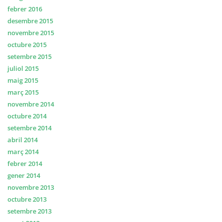
febrer 2016
desembre 2015
novembre 2015
octubre 2015
setembre 2015
juliol 2015
maig 2015
març 2015
novembre 2014
octubre 2014
setembre 2014
abril 2014
març 2014
febrer 2014
gener 2014
novembre 2013
octubre 2013
setembre 2013