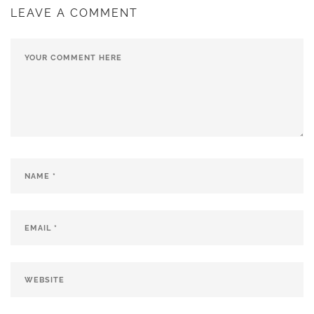
LEAVE A COMMENT