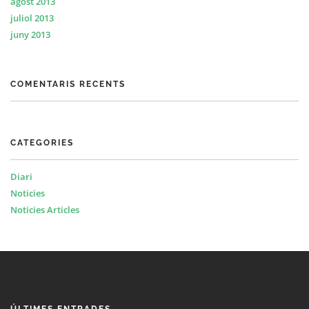
agost 2013
juliol 2013
juny 2013
COMENTARIS RECENTS
CATEGORIES
Diari
Noticies
Noticies Articles
ÚLTIMES ENTRADES