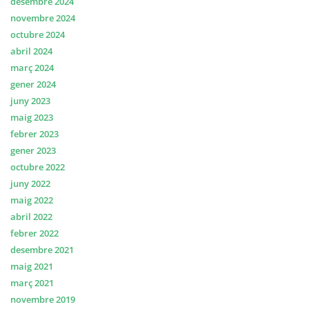
desembre 2024
novembre 2024
octubre 2024
abril 2024
març 2024
gener 2024
juny 2023
maig 2023
febrer 2023
gener 2023
octubre 2022
juny 2022
maig 2022
abril 2022
febrer 2022
desembre 2021
maig 2021
març 2021
novembre 2019