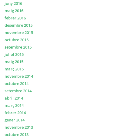
juny 2016
maig 2016
febrer 2016
desembre 2015
novembre 2015
octubre 2015
setembre 2015
juliol 2015
maig 2015
març 2015
novembre 2014
octubre 2014
setembre 2014
abril 2014
març 2014
febrer 2014
gener 2014
novembre 2013
octubre 2013