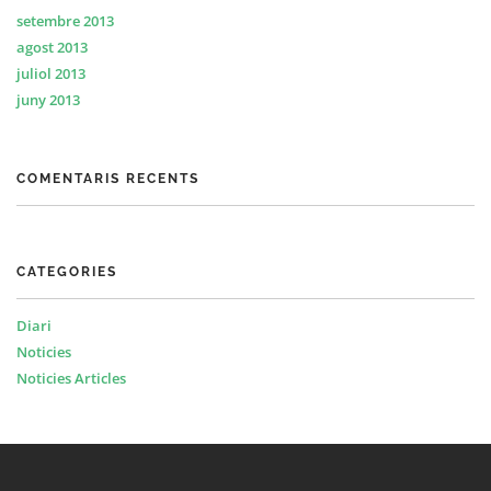
setembre 2013
agost 2013
juliol 2013
juny 2013
COMENTARIS RECENTS
CATEGORIES
Diari
Noticies
Noticies Articles