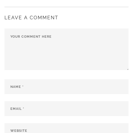
LEAVE A COMMENT