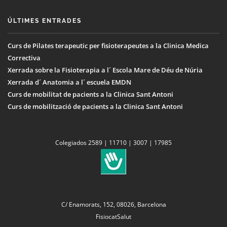
ÚLTIMES ENTRADES
Curs de Pilates terapeutic per fisioterapeutes a la Clinica Medica
Correctiva
Xerrada sobre la Fisioterapia a l´ Escola Mare de Déu de Núria
Xerrada d´ Anatomia a l´ escuela EMDN
Curs de mobilitat de pacients a la Clinica Sant Antoni
Curs de mobilització de pacients a la Clinica Sant Antoni
Colegiados 2589 | 11710 | 3007 | 17985
C/ Enamorats, 152, 08026, Barcelona
FisiocatSalut