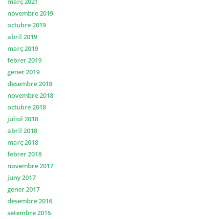
març 2021
novembre 2019
octubre 2019
abril 2019
març 2019
febrer 2019
gener 2019
desembre 2018
novembre 2018
octubre 2018
juliol 2018
abril 2018
març 2018
febrer 2018
novembre 2017
juny 2017
gener 2017
desembre 2016
setembre 2016