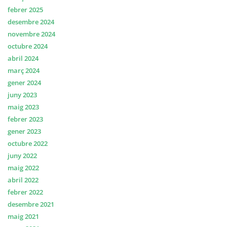
febrer 2025
desembre 2024
novembre 2024
octubre 2024
abril 2024
març 2024
gener 2024
juny 2023
maig 2023
febrer 2023
gener 2023
octubre 2022
juny 2022
maig 2022
abril 2022
febrer 2022
desembre 2021
maig 2021