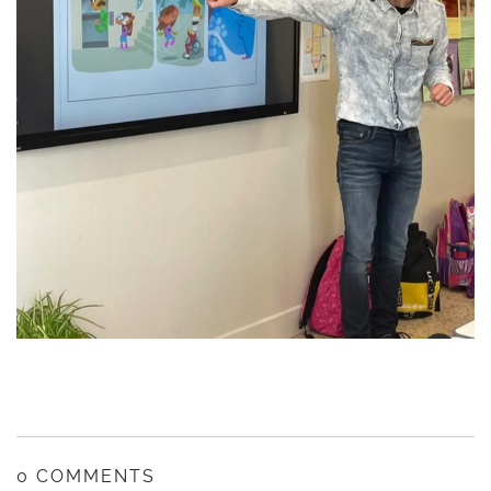
0 COMMENTS