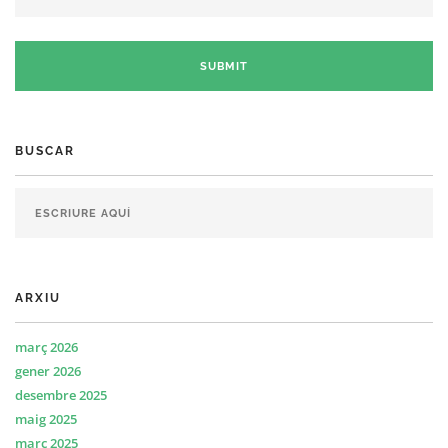
BUSCAR
ARXIU
març 2026
gener 2026
desembre 2025
maig 2025
març 2025