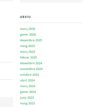
ARXIU
març 2026
gener 2026
desembre 2025
maig 2025
març 2025
febrer 2025
desembre 2024
novembre 2024
octubre 2024
abril 2024
març 2024
gener 2024
juny 2023
maig 2023