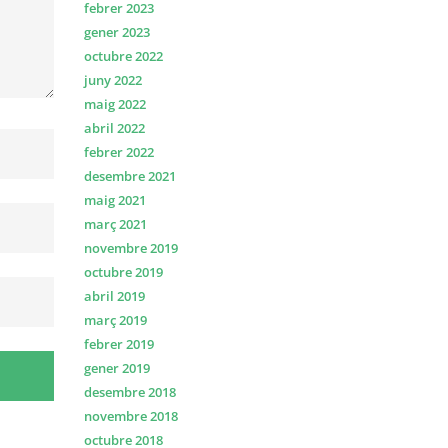
febrer 2023
gener 2023
octubre 2022
juny 2022
maig 2022
abril 2022
febrer 2022
desembre 2021
maig 2021
març 2021
novembre 2019
octubre 2019
abril 2019
març 2019
febrer 2019
gener 2019
desembre 2018
novembre 2018
octubre 2018