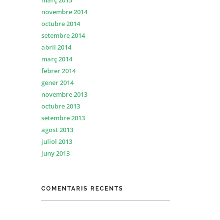
març 2015
novembre 2014
octubre 2014
setembre 2014
abril 2014
març 2014
febrer 2014
gener 2014
novembre 2013
octubre 2013
setembre 2013
agost 2013
juliol 2013
juny 2013
COMENTARIS RECENTS