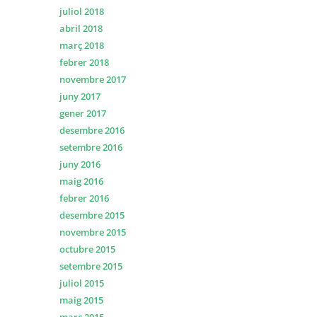
juliol 2018
abril 2018
març 2018
febrer 2018
novembre 2017
juny 2017
gener 2017
desembre 2016
setembre 2016
juny 2016
maig 2016
febrer 2016
desembre 2015
novembre 2015
octubre 2015
setembre 2015
juliol 2015
maig 2015