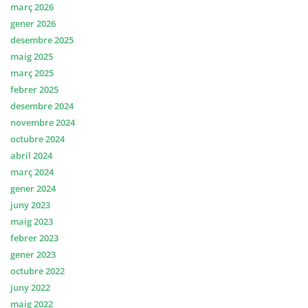
març 2026
gener 2026
desembre 2025
maig 2025
març 2025
febrer 2025
desembre 2024
novembre 2024
octubre 2024
abril 2024
març 2024
gener 2024
juny 2023
maig 2023
febrer 2023
gener 2023
octubre 2022
juny 2022
maig 2022