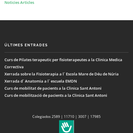
Noticies Articles
ÚLTIMES ENTRADES
Curs de Pilates terapeutic per fisioterapeutes a la Clinica Medica
Correctiva
Xerrada sobre la Fisioterapia a l´ Escola Mare de Déu de Núria
Xerrada d´ Anatomia a l´ escuela EMDN
Curs de mobilitat de pacients a la Clinica Sant Antoni
Curs de mobilització de pacients a la Clinica Sant Antoni
Colegiados 2589 | 11710 | 3007 | 17985