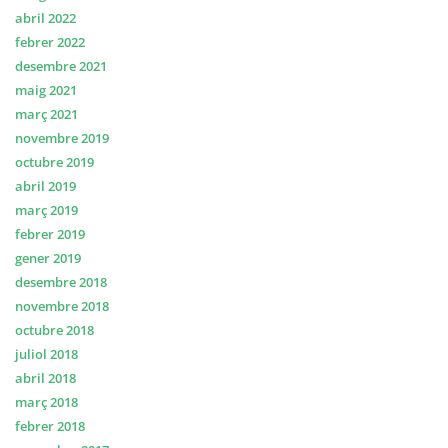
abril 2022
febrer 2022
desembre 2021
maig 2021
març 2021
novembre 2019
octubre 2019
abril 2019
març 2019
febrer 2019
gener 2019
desembre 2018
novembre 2018
octubre 2018
juliol 2018
abril 2018
març 2018
febrer 2018