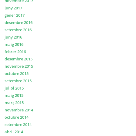
novembre 2017
juny 2017
gener 2017
desembre 2016
setembre 2016
juny 2016
maig 2016
febrer 2016
desembre 2015
novembre 2015
octubre 2015
setembre 2015
juliol 2015
maig 2015
març 2015
novembre 2014
octubre 2014
setembre 2014
abril 2014