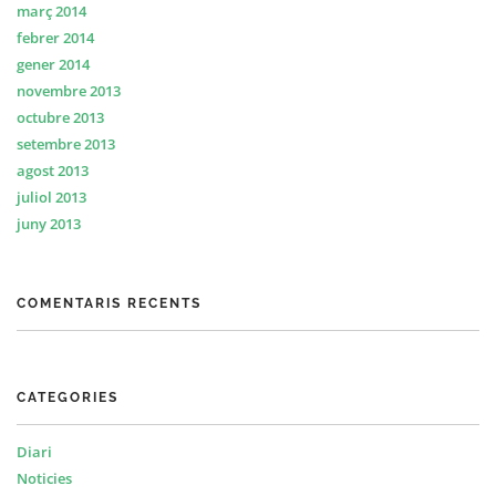
març 2014
febrer 2014
gener 2014
novembre 2013
octubre 2013
setembre 2013
agost 2013
juliol 2013
juny 2013
COMENTARIS RECENTS
CATEGORIES
Diari
Noticies