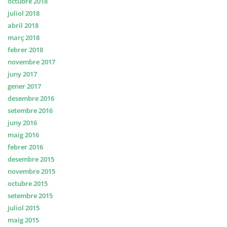
octubre 2018
juliol 2018
abril 2018
març 2018
febrer 2018
novembre 2017
juny 2017
gener 2017
desembre 2016
setembre 2016
juny 2016
maig 2016
febrer 2016
desembre 2015
novembre 2015
octubre 2015
setembre 2015
juliol 2015
maig 2015