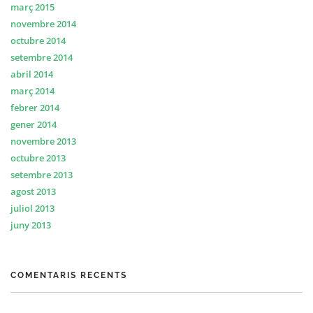
març 2015
novembre 2014
octubre 2014
setembre 2014
abril 2014
març 2014
febrer 2014
gener 2014
novembre 2013
octubre 2013
setembre 2013
agost 2013
juliol 2013
juny 2013
COMENTARIS RECENTS