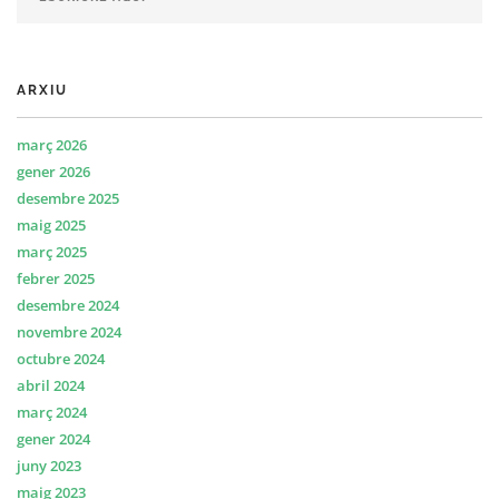
ARXIU
març 2026
gener 2026
desembre 2025
maig 2025
març 2025
febrer 2025
desembre 2024
novembre 2024
octubre 2024
abril 2024
març 2024
gener 2024
juny 2023
maig 2023