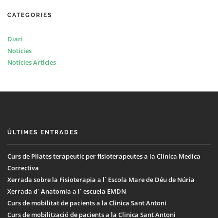
CATEGORIES
Diari
Noticies
Noticies Articles
ÚLTIMES ENTRADES
Curs de Pilates terapeutic per fisioterapeutes a la Clinica Medica
Correctiva
Xerrada sobre la Fisioterapia a l´ Escola Mare de Déu de Núria
Xerrada d´ Anatomia a l´ escuela EMDN
Curs de mobilitat de pacients a la Clinica Sant Antoni
Curs de mobilització de pacients a la Clinica Sant Antoni