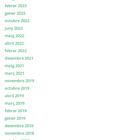
febrer 2023
gener 2023
octubre 2022
juny 2022
maig 2022
abril 2022
febrer 2022
desembre 2021
maig 2021
març 2021
novembre 2019
octubre 2019
abril 2019
març 2019
febrer 2019
gener 2019
desembre 2018
novembre 2018