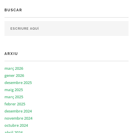
BUSCAR
ARXIU
març 2026
gener 2026
desembre 2025
maig 2025
març 2025
febrer 2025
desembre 2024
novembre 2024
octubre 2024
abril 2024