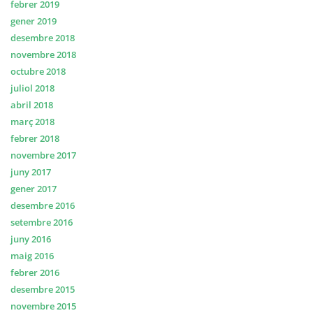
febrer 2019
gener 2019
desembre 2018
novembre 2018
octubre 2018
juliol 2018
abril 2018
març 2018
febrer 2018
novembre 2017
juny 2017
gener 2017
desembre 2016
setembre 2016
juny 2016
maig 2016
febrer 2016
desembre 2015
novembre 2015