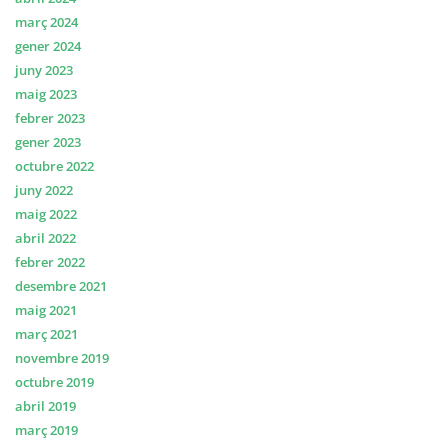
març 2024
gener 2024
juny 2023
maig 2023
febrer 2023
gener 2023
octubre 2022
juny 2022
maig 2022
abril 2022
febrer 2022
desembre 2021
maig 2021
març 2021
novembre 2019
octubre 2019
abril 2019
març 2019