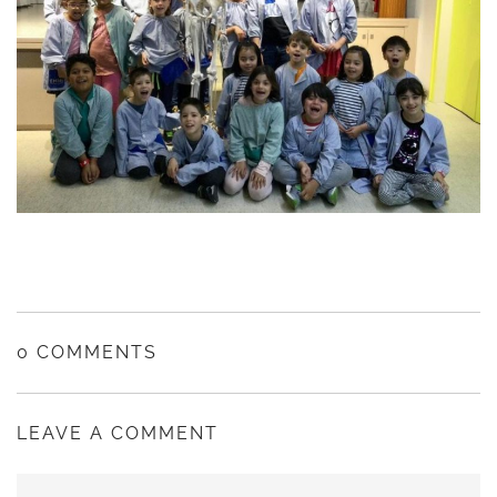
0 COMMENTS
LEAVE A COMMENT