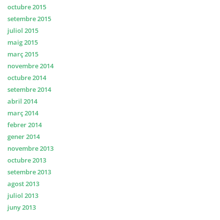
octubre 2015
setembre 2015
juliol 2015
maig 2015
març 2015
novembre 2014
octubre 2014
setembre 2014
abril 2014
març 2014
febrer 2014
gener 2014
novembre 2013
octubre 2013
setembre 2013
agost 2013
juliol 2013
juny 2013