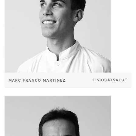
FISIOCATSALUT
MARC FRANCO MARTINEZ