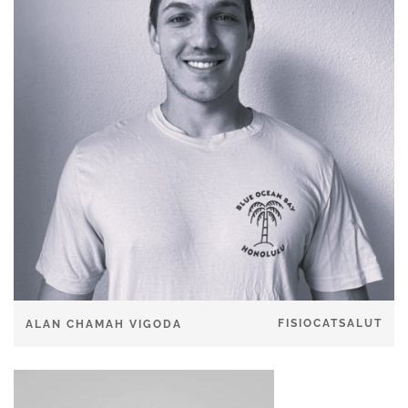
FISIOCATSALUT
ALAN CHAMAH VIGODA